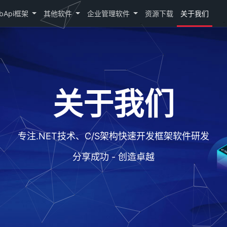
bApi框架
其他软件
企业管理软件
资源下载
关于我们
关于我们
专注.NET技术、C/S架构快速开发框架软件研发
分享成功 - 创造卓越