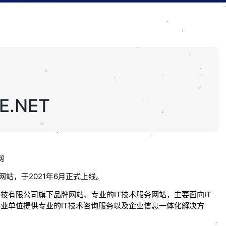
.NET
网
网站，于2021年6月正式上线。
科技有限公司旗下品牌网站、专业的IT技术服务网站，主要面向IT
业单位提供专业的IT技术咨询服务以及企业信息一体化解决方