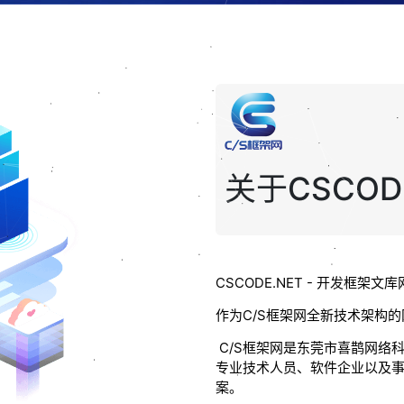
关于CSCODE
CSCODE.NET - 开发框架文库
作为C/S框架网全新技术架构的
C/S框架网是东莞市喜鹊网络
专业技术人员、软件企业以及事
案。