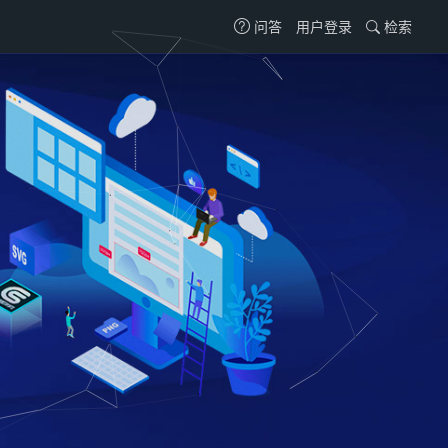
用户登录
检索
问答