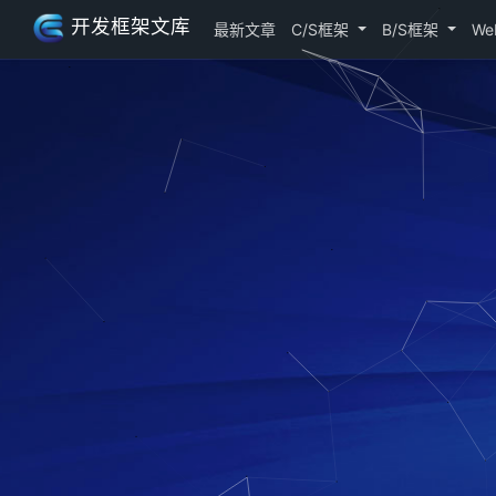
开发框架文库
最新文章
C/S框架
B/S框架
We