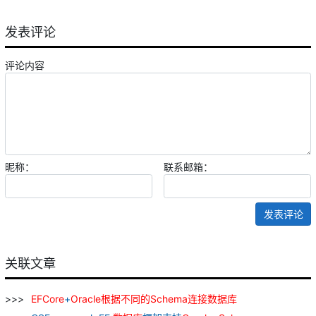
发表评论
评论内容
昵称：
联系邮箱：
发表评论
关联文章
EFCore
+
Oracle
根据
不同
的
Schema
连接
数据库