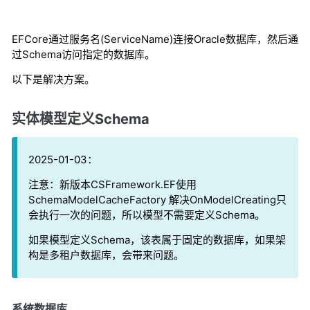
EFCore通过服务名(ServiceName)连接
Oracle数据库，然后通
过Schema访问指定的数据库。
以下是解决方案。
实体模型定义Schema
2025-01-03：
注意：新版本CSFramework.EF使用
SchemaModelCacheFactory 解决OnModelCreating只
会执行一次的问题，所以模型不需要定义Schema。
如果模型定义Schema，该表属于固定的数据库，如果架
构是多租户数据库，会带来问题。
系统数据库