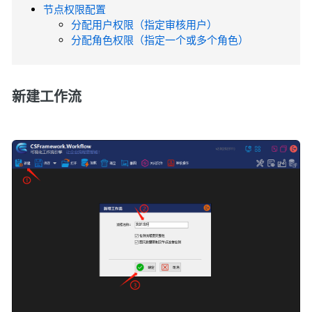
节点权限配置
分配用户权限（指定审核用户）
分配角色权限（指定一个或多个角色）
新建工作流