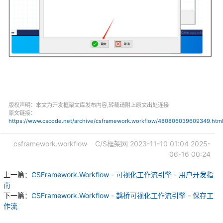
版权声明：本文为开发框架文库发布内容,转载请附上原文出处连接
原文链接：
https://www.cscode.net/archive/csframework.workflow/480806039609349.htm
csframework.workflow
C/S框架网
2023-11-10 01:04
2025-
06-16 00:24
上一篇：
CSFramework.Workflow - 可视化工作流引擎 - 用户开发指
南
下一篇：
CSFramework.Workflow - 鹊桥可视化工作流引擎 - 保存工
作流