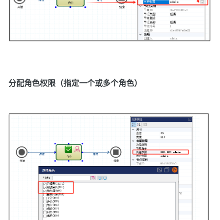
分配角色权限（指定一个或多个角色）