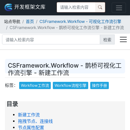
开发框架文库
站点导航
首页
CSFramework.Workflow - 可视化工作流引擎
CSFramework.Workflow - 鹊桥可视化工作流引擎 - 新建工作流
检索
CSFramework.Workflow - 鹊桥可视化工
作流引擎 - 新建工作流
标签：
Workflow工作流
Workflow流程引擎
操作手册
目录
新建工作流
拖拽节点、连接线
节点属性配置