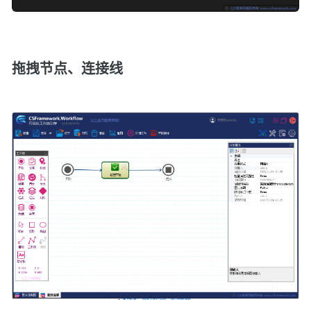
拖拽节点、连接线