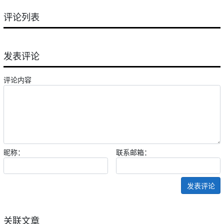
评论列表
发表评论
评论内容
昵称：
联系邮箱：
发表评论
关联文章