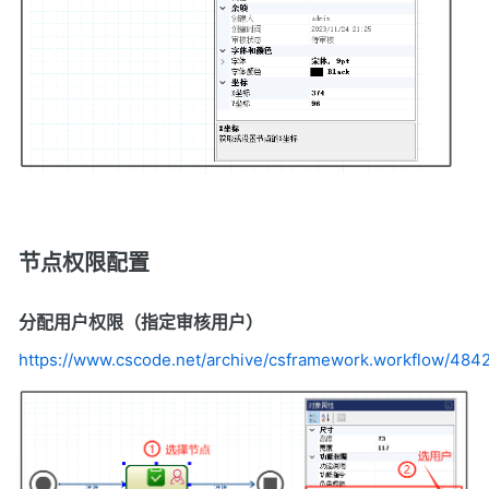
节点权限配置
分配用户权限（指定审核用户）
https://www.cscode.net/archive/csframework.workflow/48