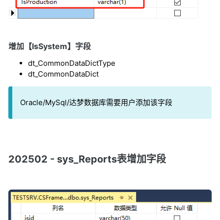
增加【IsSystem】字段
dt_CommonDataDictType
dt_CommonDataDict
Oracle/MySql/达梦数据库需要用户添加该字段
202502 - sys_Reports表增加字段