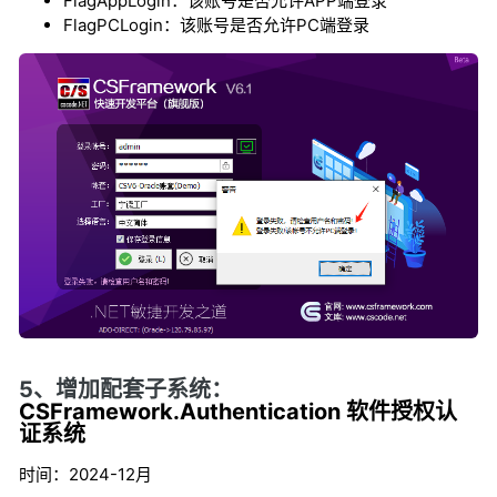
FlagAppLogin：该账号是否允许APP端登录
FlagPCLogin
：该账号是否允许PC端登录
5、增加配套子系统：
CSFramework.Authentication 软件授权认
证系统
时间：2024-12月