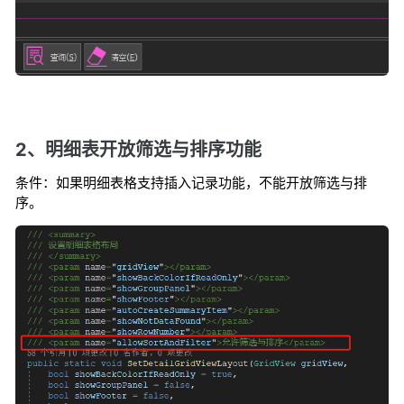
2、明细表开放筛选与排序功能
条件：如果明细表格支持插入记录功能，不能开放筛选与排
序。