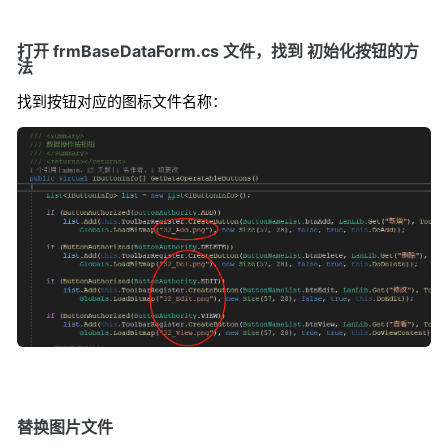
打开 frmBaseDataForm.cs 文件，找到 初始化按钮的方
法
找到按钮对应的图标文件名称：
替换图片文件