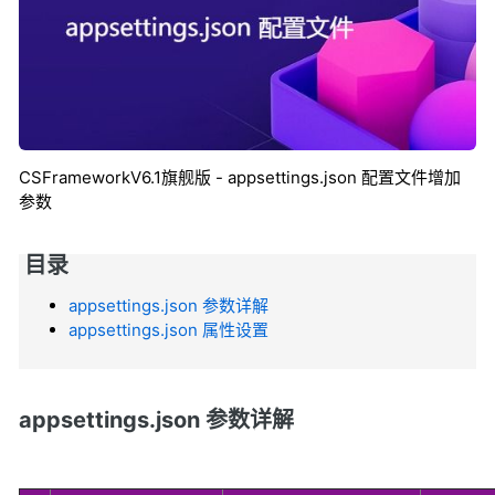
CSFrameworkV6.1旗舰版 - appsettings.json 配置文件增加
参数
目录
appsettings.json 参数详解
appsettings.json 属性设置
appsettings.json 参数详解