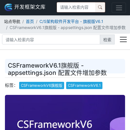
开发框架文库
站点导航
首页
C/S架构软件开发平台 - 旗舰版V6.1
CSFrameworkV6.1旗舰版 - appsettings.json 配置文件增加参数
检索
CSFrameworkV6.1旗舰版 -
appsettings.json 配置文件增加参数
标签：
CSFrameworkV6旗舰版
CSFrameworkV6.1