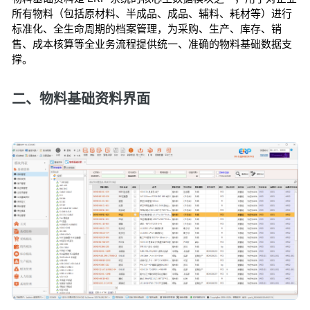
所有物料（包括原材料、半成品、成品、辅料、耗材等）进行
标准化、全生命周期的档案管理，为采购、生产、库存、销
售、成本核算等全业务流程提供统一、准确的物料基础数据支
撑。
二、物料基础资料界面