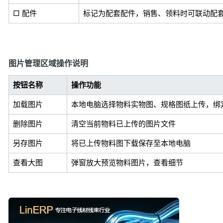
□ 配件
标记为配套配件，销售、领料时可联动配
图片管理区域操作说明
按钮名称
操作功能
加载图片
本地电脑选择物料实物图、规格图纸上传，绑
删除图片
清空当前物料已上传的图片文件
另存图片
将已上传物料图下载保存至本地电脑
查看大图
弹窗放大预览物料图片，查看细节