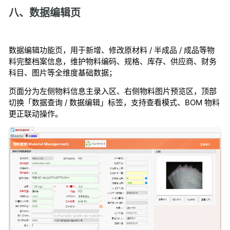
八、数据编辑页
数据编辑功能页，用于新增、修改原材料 / 半成品 / 成品等物
料完整档案信息，维护物料编码、规格、库存、供应商、财务
科目、图片等全维度基础数据；
页面分为左侧物料信息主录入区、右侧物料图片预览区，顶部
切换「数据查询 / 数据编辑」标签，支持查看模式、BOM 物料
更正联动操作。