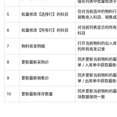
接在列表中批量修改字
仅对当前选中的物料行
5
批量修改【选择行】的科目
销售收入科目、销售成
对当前列表显示的所有
6
批量修改【所有行】的科目
科目
打开当前物料的出入库
7
物料收发明细
的所有收发记录
同步更新当前物料的最
8
更新最新采购价
单 / 入库单中获取最
同步更新当前物料的最
9
更新最新销售价
单 / 出库单中获取最
同步更新当前物料的最
10
更新最新库存数量
块数据保持一致