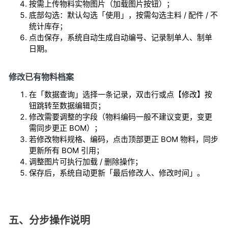
按需上传物料实物图片（加载图片按钮）；
底部勾选：默认勾选「使用」，按需勾选主料 / 配件 / 不
统计库存；
点击保存，系统自动生成自动编号、记录制单人、制单
日期。
修改已有物料档案
在「数据查询」选择一条记录，双击行或点【修改】按
钮跳转至数据编辑页；
修改需要调整的字段（物料编码一般不建议变更，变更
需同步更正 BOM）；
若修改物料规格、编码，点击顶部更正 BOM 物料，同步
更新所有 BOM 引用；
调整图片可执行加载 / 删除操作；
保存后，系统自动更新「最后修改人、修改时间」。
五、分步操作说明