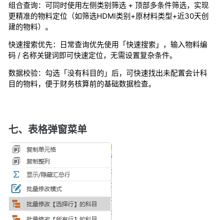
组合查询：可同时使用左侧类别筛选 + 顶部多条件筛选，实现
更精准的物料定位（如筛选HDMI类别+原材料类型+近30天创
建的物料）。
快速搜索优先：日常查询优先使用「快速搜索」，输入物料编
码 / 名称关键词即可快速定位，无需设置复杂条件。
数据校验：勾选「没有科目的」后，可快速找出未配置会计科
目的物料，便于财务核算前的基础数据检查。
七、表格弹窗菜单