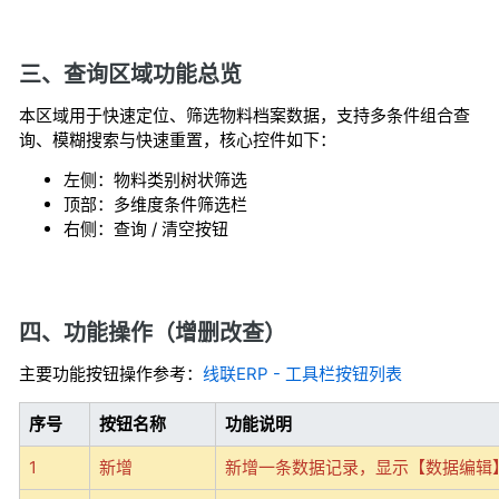
三、查询区域功能总览
本区域用于快速定位、筛选物料档案数据，支持多条件组合查
询、模糊搜索与快速重置，核心控件如下：
左侧：物料类别树状筛选
顶部：多维度条件筛选栏
右侧：查询 / 清空按钮
四、功能操作（增删改查）
主要功能按钮操作参考：
线联ERP - 工具栏按钮列表
序号
按钮名称
功能说明
1
新增
新增一条数据记录，显示【数据编辑