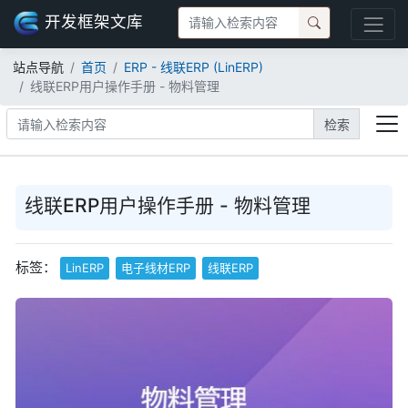
开发框架文库
站点导航
首页
ERP - 线联ERP (LinERP)
线联ERP用户操作手册 - 物料管理
检索
线联ERP用户操作手册 - 物料管理
标签：
LinERP
电子线材ERP
线联ERP