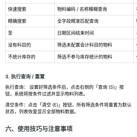
快速搜索
物料编码 / 名称模糊查询
精确搜索
全字段精准匹配查询
至
日期区间结束时间
没有科目的
筛选未配置会计科目的物料
不统计库存的
筛选不参与库存统计的物料
3. 执行查询 / 重置
执行查询： 设置好筛选条件后，点击右侧的「查询 (S)」按
钮，系统将按条件过滤并显示物料列表。
清空条件：点击「清空 (E)」按钮，所有筛选条件将重置为默认
状态，列表恢复显示全部物料数据。
六、使用技巧与注意事项