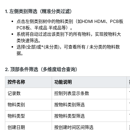
1. 左侧类别筛选（精准分类过滤）
点击左侧类别树中的物料类别（如HDMI HDMI、PCB板
PCB板、半成品 半成品等）。
系统将自动过滤出该类别下的所有物料，实现按物料大
类快速筛选。
选择(全部)或*(未分类)，可查看所有 / 未分类的物料数
据。
2. 顶部条件筛选（多维度组合查询）
控件名称
功能说明
记录数
控制列表显示条数
物料类别
按物料类别筛选
物料类型
按物料类型筛选
创建日期
按创建时间区间筛选