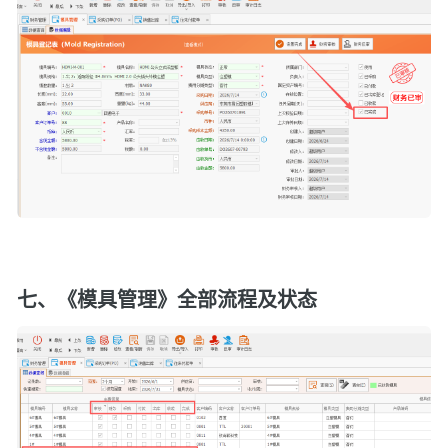
七、《模具管理》全部流程及状态