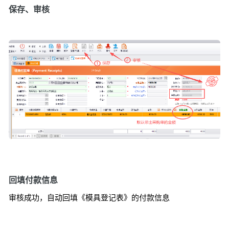
保存、审核
回填付款信息
审核成功，自动回填《模具登记表》的付款信息