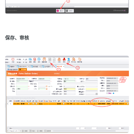
保存、审核