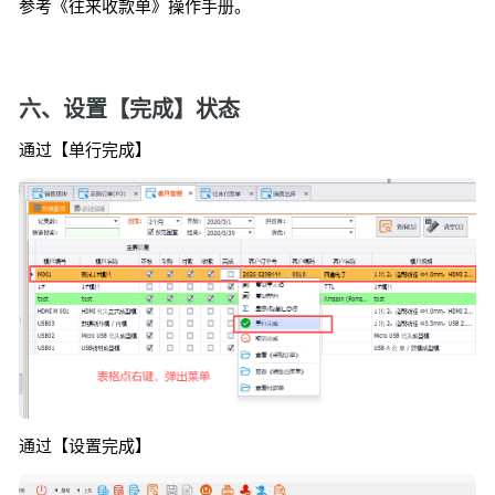
参考《往来收款单》操作手册。
六、设置【完成】状态
通过【单行完成】
通过【设置完成】