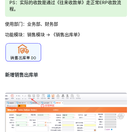
PS：实际的收款是通过《往来收款单》走正常ERP收款流
程。
使用部门：业务部、财务部
功能模块：销售模块 -> 《销售出库单》
新增销售出库单