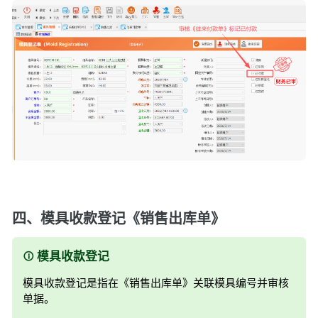
四、模具收款登记《销售出库单》
模具收款登记
模具收款登记是指在《销售出库单》关联模具编号并审核
单据。