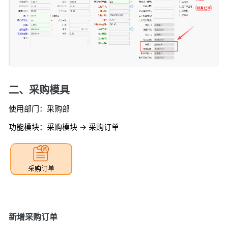
二、采购模具
使用部门：采购部
功能模块：采购模块 -> 采购订单
新增采购订单