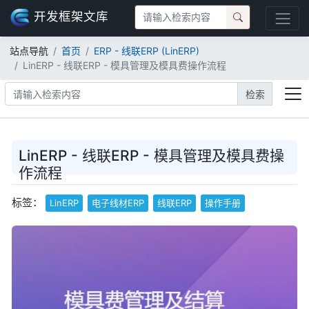
开发框架文库
站点导航
首页
ERP - 线联ERP (LinERP)
LinERP - 线联ERP - 模具管理及模具费操作流程
检索
LinERP - 线联ERP - 模具管理及模具费操
作流程
标签：
LinERP
电子线材ERP
线联ERP
操作手册