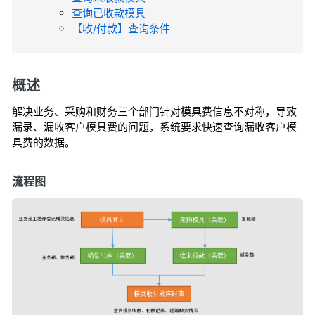
查询已收款模具
【收/付款】查询条件
概述
解决业务、采购和财务三个部门针对模具费信息不对称，导致
漏录、漏收客户模具费的问题
，系统要求快速查询漏收客户模
具费的数据。
流程图