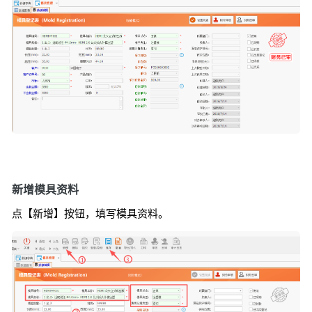
新增模具资料
点【新增】按钮，填写模具资料。