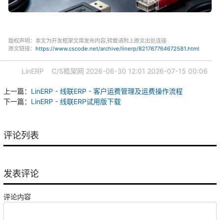
版权声明：本文为开发框架文库发布内容,转载请附上原文出处连接
原文链接：
https://www.cscode.net/archive/linerp/821767764672581.html
LinERP
C/S框架网
2026-06-30 12:01
2026-07-15 00:06
上一篇：
LinERP - 线联ERP - 客户运费管理及运费操作流程
下一篇：
LinERP - 线联ERP试用版下载
评论列表
发表评论
评论内容