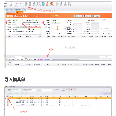
导入模具单