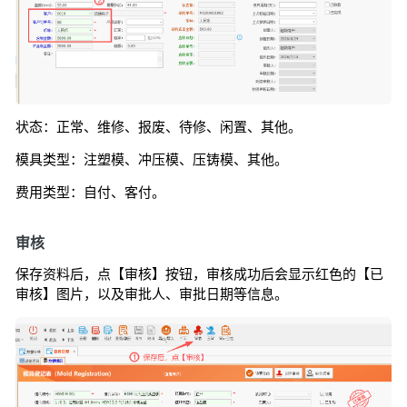
状态：正常、维修、报废、待修、闲置、其他。
模具类型：注塑模、冲压模、压铸模、其他。
费用类型：自付、客付。
审核
保存资料后，点【审核】按钮，审核成功后会显示红色的【已
审核】图片，以及审批人、审批日期等信息。