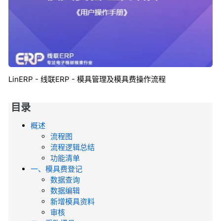
LinERP - 线联ERP - 模具管理及模具费操作流程
目录
概述
流程图
流程逻辑总结
功能清单
一、模具费登记
数据查询
数据编辑
新增模具资料
审核