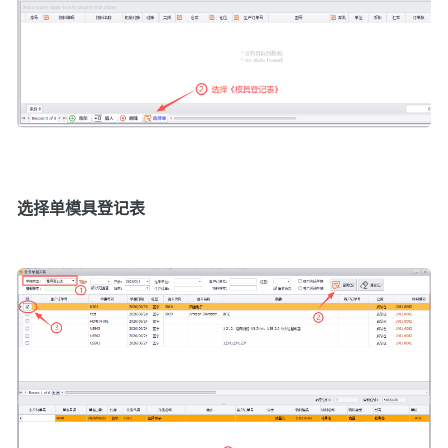
选择单模具登记表