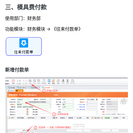
三、模具费付款
使用部门：财务部
功能模块：财务模块 -> 《往来付款单》
新增付款单