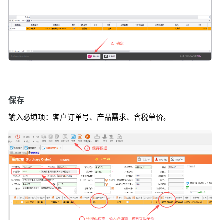
保存
输入必填项：客户订单号、产品需求、含税单价。