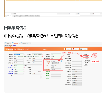
回填采购信息
审核成功后，《模具登记表》自动回填采购信息：