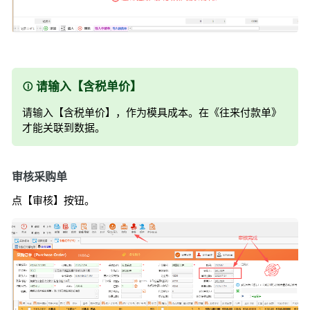
请输入【含税单价】
请输入【含税单价】，作为模具成本。在《往来付款单》
才能关联到数据。
审核采购单
点【审核】按钮。