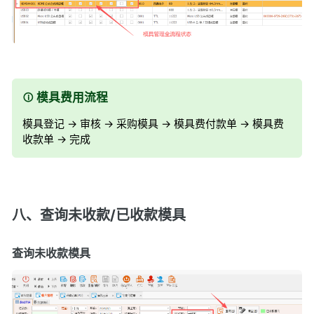
模具费用流程
模具登记 -> 审核 -> 采购模具 -> 模具费付款单 -> 模具费
收款单 -> 完成
八、查询未收款/已收款模具
查询未收款模具