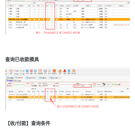
查询已收款模具
【收/付款】查询条件