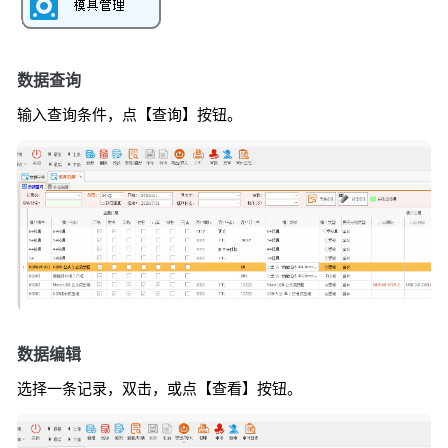
数据查询
输入查询条件，点【查询】按钮。
数据编辑
选择一条记录，双击，或点【查看】按钮。