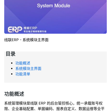
线联ERP - 系统模块主界面
目录
功能概述
系统模块主界面
功能清单
功能概述
系统管理模块是线联 ERP 的后台管控核心，统一承载账号权
限、企业基础配置、单据编码、报表自定义、数据运维等全平