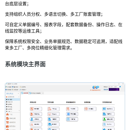
台底层设置；
支持组织人员分权、多语言切换、多工厂账套管理；
可自定义单据编号、报表字段，配套数据备份、操作日志、在
线监控等运维工具；
保障系统权限安全、业务单据规范、数据稳定可追溯，适配线
束多工厂、多岗位精细化管理需求。
系统模块主界面