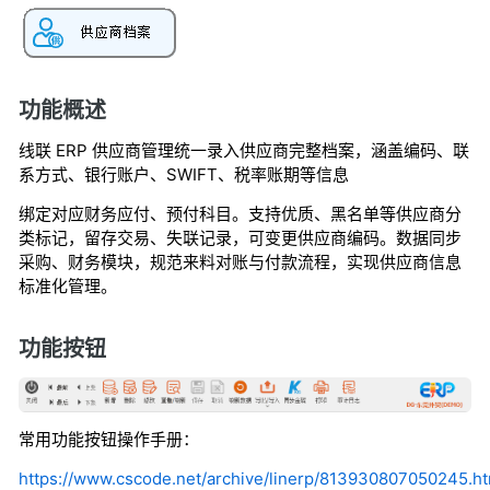
功能概述
线联 ERP 供应商管理统一录入供应商完整档案，涵盖编码、联
系方式、银行账户、SWIFT、税率账期等信息
绑定对应财务应付、预付科目。支持优质、黑名单等供应商分
类标记，留存交易、失联记录，可变更供应商编码。数据同步
采购、财务模块，规范来料对账与付款流程，实现供应商信息
标准化管理。
功能按钮
常用功能按钮操作手册：
https://www.cscode.net/archive/linerp/813930807050245.ht