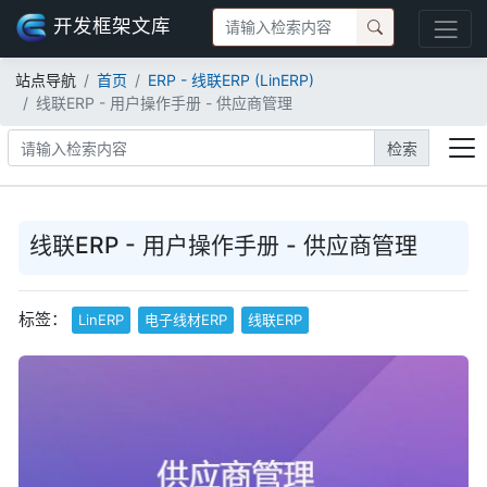
开发框架文库
站点导航
首页
ERP - 线联ERP (LinERP)
线联ERP - 用户操作手册 - 供应商管理
检索
线联ERP - 用户操作手册 - 供应商管理
标签：
LinERP
电子线材ERP
线联ERP