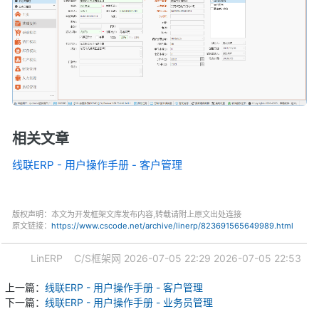
相关文章
线联ERP - 用户操作手册 - 客户管理
版权声明：本文为开发框架文库发布内容,转载请附上原文出处连接
原文链接：
https://www.cscode.net/archive/linerp/823691565649989.html
LinERP
C/S框架网
2026-07-05 22:29
2026-07-05 22:53
上一篇：
线联ERP - 用户操作手册 - 客户管理
下一篇：
线联ERP - 用户操作手册 - 业务员管理