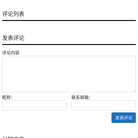
评论列表
发表评论
评论内容
昵称：
联系邮箱：
发表评论