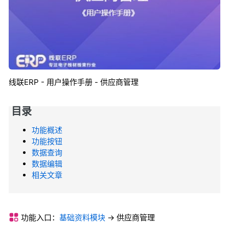
线联ERP - 用户操作手册 - 供应商管理
目录
功能概述
功能按钮
数据查询
数据编辑
相关文章
功能入口：
基础资料模块
->
供应商管理