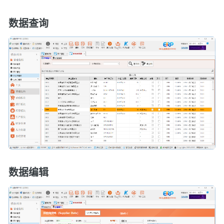
数据查询
数据编辑