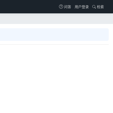
用户登录
检索
问答