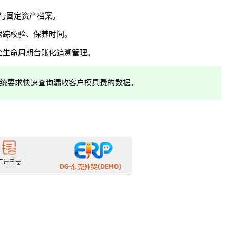
商与固定资产档案。
跟踪校验、保养时间。
全生命周期台账化追溯管理。
统要求快速查询漏收客户模具费的数据。