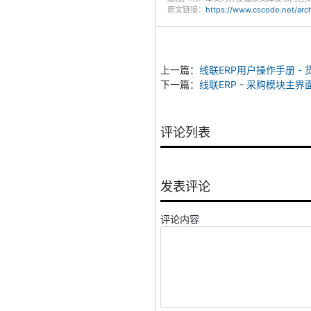
原文链接：
https://www.cscode.net/ar
上一篇：
线联ERP用户操作手册 -
下一篇：
线联ERP - 采购模块主界
评论列表
发表评论
评论内容