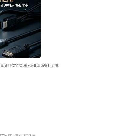
行业量身打造的精细化企业资源管理系统
转载请附上原文出处连接