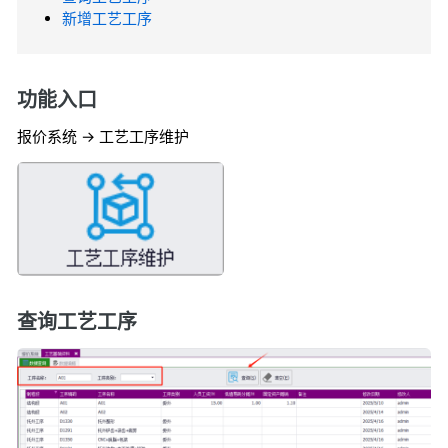
新增工艺工序
功能入口
报价系统 -> 工艺工序维护
查询工艺工序