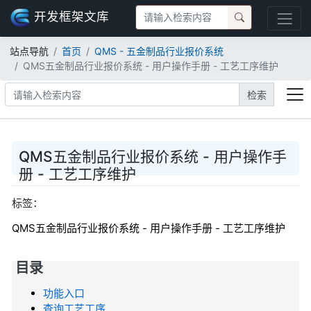
开发框架文库
站点导航
首页
QMS - 五金制品行业报价系统
QMS五金制品行业报价系统 - 用户操作手册 - 工艺工序维护
检索
QMS五金制品行业报价系统 - 用户操作手
册 - 工艺工序维护
标签：
QMS五金制品行业报价系统 - 用户操作手册 - 工艺工序维护
目录
功能入口
查询工艺工序