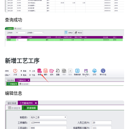
查询成功
新增工艺工序
编辑信息