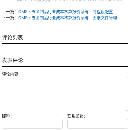
上一篇：
QMS - 五金制品行业成本核算报价系统 - 制程段配置
下一篇：
QMS - 五金制品行业成本核算报价系统 - 图纸文件管理
评论列表
发表评论
评论内容
昵称：
联系邮箱：