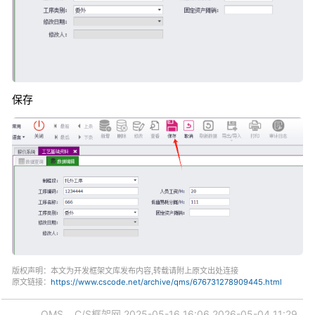
保存
版权声明：本文为开发框架文库发布内容,转载请附上原文出处连接
原文链接：
https://www.cscode.net/archive/qms/676731278909445.html
QMS
C/S框架网
2025-05-16 16:06
2026-05-04 11:29