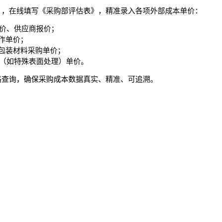
》，在线填写《采购部评估表》，精准录入各项外部成本单价：
价、供应商报价；
制作单价；
、包装材料采购单价；
（如特殊表面处理）单价。
格查询，确保采购成本数据真实、精准、可追溯。