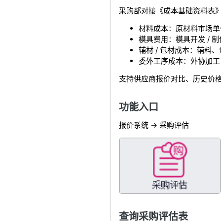
采购部对接《成本基础资料表
材料成本：原材料市场单
模具费用：模具开发 / 
辅材 / 包材成本：辅料
委外工序成本：外协加工
支持供应商报价对比、历史价
功能入口
报价系统 -> 采购评估
查询采购评估表