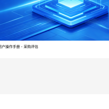
用户操作手册 - 采购评估