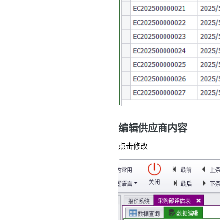
编辑供应商内容
点击修改