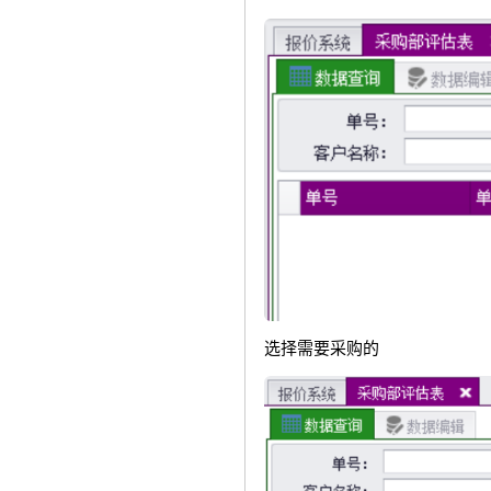
选择需要采购的