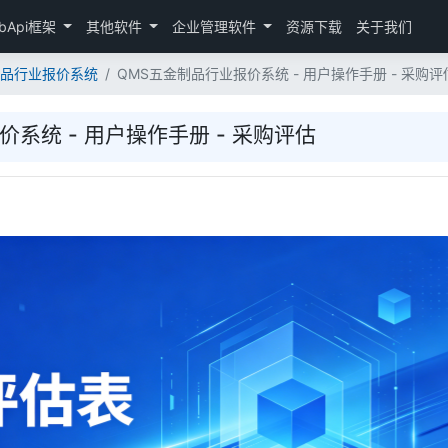
bApi框架
其他软件
企业管理软件
资源下载
关于我们
金制品行业报价系统
QMS五金制品行业报价系统 - 用户操作手册 - 采购评
系统 - 用户操作手册 - 采购评估