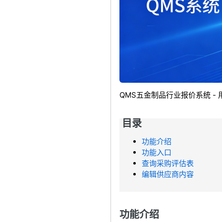
QMS五金制品行业报价系统 - 
目录
功能介绍
功能入口
查询采购评估表
编辑供应商内容
功能介绍