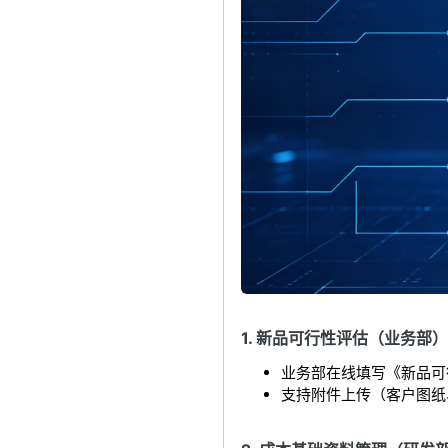
1. 新品可行性评估（业务部）
业务部在线填写《新品可
支持附件上传（客户图纸