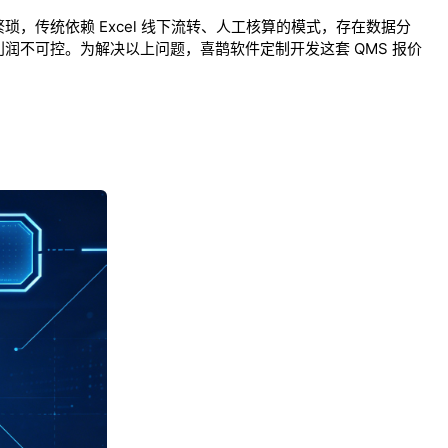
，传统依赖 Excel 线下流转、人工核算的模式，存在数据分
不可控。为解决以上问题，喜鹊软件定制开发这套 QMS 报价