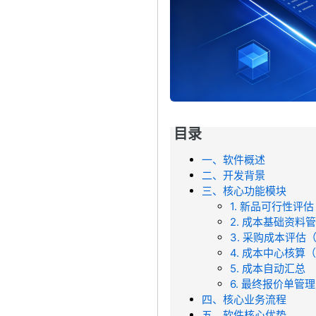
目录
一、软件概述
二、开发背景
三、核心功能模块
1. 新品可行性评
2. 成本基础资料
3. 采购成本评估
4. 成本中心核算
5. 成本自动汇总
6. 最终报价单管
四、核心业务流程
五、软件核心优势