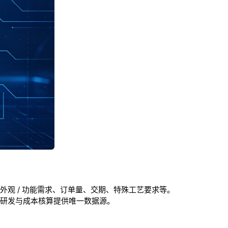
观 / 功能需求、订单量、交期、特殊工艺要求等。
研发与成本核算提供唯一数据源。