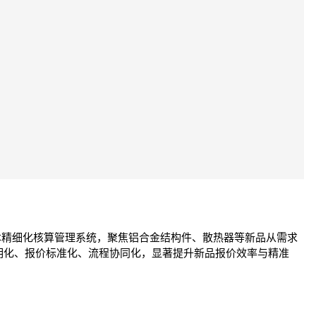
本精细化核算管理系统，聚焦铝合金结构件、散热器等新品从需求
明化、报价标准化、流程协同化，显著提升新品报价效率与精准