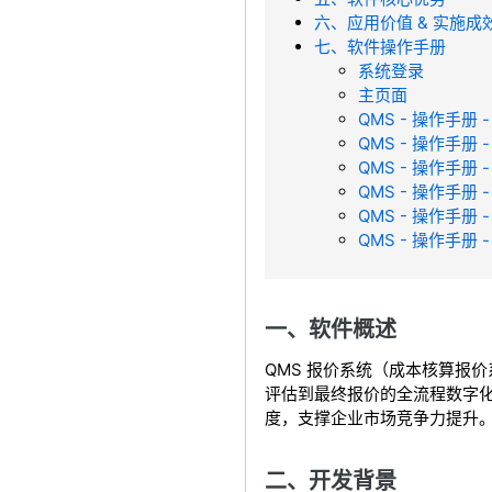
六、应用价值 & 实施成
七、软件操作手册
系统登录
主页面
QMS - 操作手册
QMS - 操作手册
QMS - 操作手册 
QMS - 操作手册
QMS - 操作手册 
QMS - 操作手册 -
一、软件概述
QMS 报价系统（成本核算报
评估到最终报价的全流程数字
度，支撑企业市场竞争力提升
二、开发背景