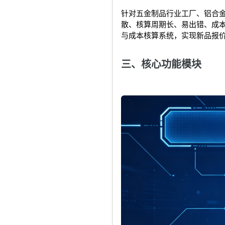
针对五金制品行业
工厂、铝合金
散、核算周期长、易出错、成本
与成本核算系统，实现新品报
三、核心功能模块