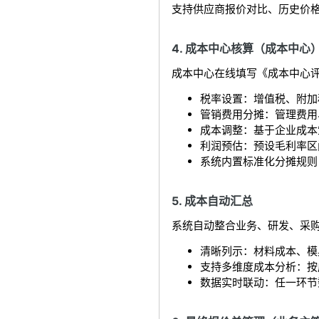
支持供应商报价对比、历史价
4. 成本中心核算（成本中心
成本中心在线填写《成本中心
税率设置：增值税、附加
管销费用分摊：管理费用
成本调整：基于企业成本
利润预估：预设毛利率区
系统内置标准化分摊规则
5. 成本自动汇总
系统自动整合业务、研发、采
清晰列示：材料成本、模
支持多维度成本分析：按
数据实时联动：任一环节