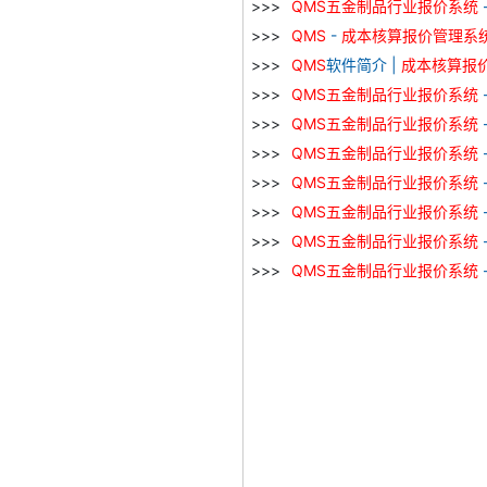
QMS
五金
制品
行业
报价
系统
QMS
-
成本
核算
报价
管理
系
QMS
软件简介 |
成本
核算
报
QMS
五金
制品
行业
报价
系统
QMS
五金
制品
行业
报价
系统
QMS
五金
制品
行业
报价
系统
QMS
五金
制品
行业
报价
系统
QMS
五金
制品
行业
报价
系统
QMS
五金
制品
行业
报价
系统
QMS
五金
制品
行业
报价
系统