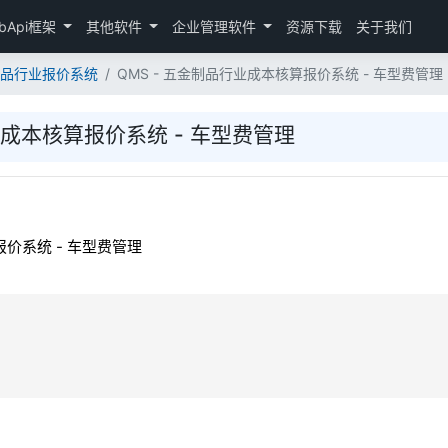
bApi框架
其他软件
企业管理软件
资源下载
关于我们
金制品行业报价系统
QMS - 五金制品行业成本核算报价系统 - 车型费管理
业成本核算报价系统 - 车型费管理
报价系统 - 车型费管理