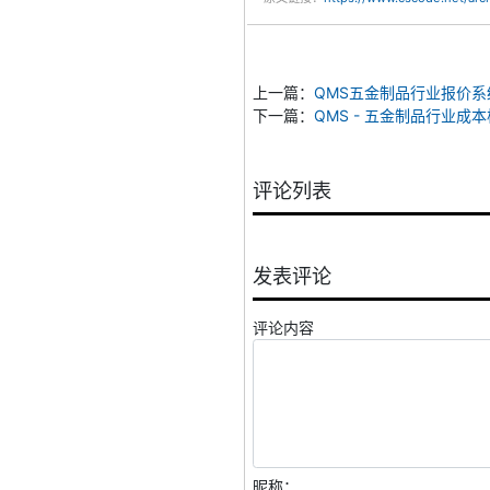
上一篇：
QMS五金制品行业报价系统
下一篇：
QMS - 五金制品行业成
评论列表
发表评论
评论内容
昵称：