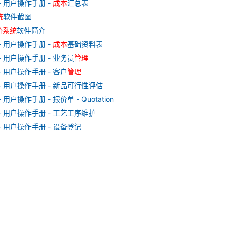
- 用户操作手册 -
成本
汇总表
统
软件截图
价
系统
软件简介
- 用户操作手册 -
成本
基础资料表
- 用户操作手册 - 业务员
管理
- 用户操作手册 - 客户
管理
- 用户操作手册 - 新品可行性评估
- 用户操作手册 - 报价单 - Quotation
- 用户操作手册 - 工艺工序维护
- 用户操作手册 - 设备登记