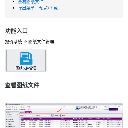
查看图纸文件
弹出菜单：预览/下载
功能入口
报价系统 -> 图纸文件管理
查看图纸文件