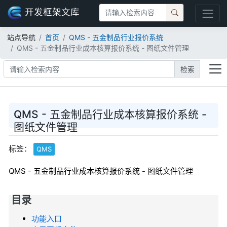
开发框架文库
站点导航
首页
QMS - 五金制品行业报价系统
QMS - 五金制品行业成本核算报价系统 - 图纸文件管理
检索
QMS - 五金制品行业成本核算报价系统 -
图纸文件管理
标签：
QMS
QMS - 五金制品行业成本核算报价系统 - 图纸文件管理
目录
功能入口