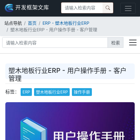
开发框架文库
站点导航
首页
ERP - 塑木地板行业ERP
塑木地板行业ERP - 用户操作手册 - 客户管理
检索
塑木地板行业ERP - 用户操作手册 - 客户
管理
标签：
ERP
塑木地板行业ERP
操作手册