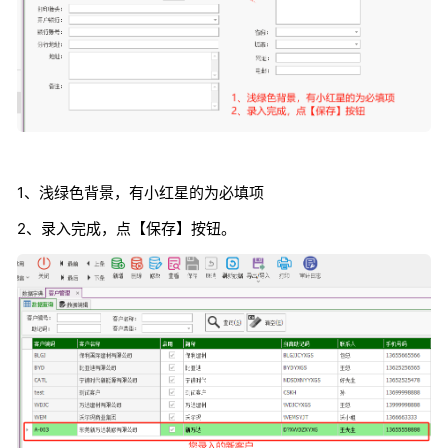
1、浅绿色背景，有小红星的为必填项
2、录入完成，点【保存】按钮。