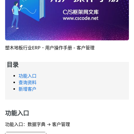
塑木地板行业ERP - 用户操作手册 - 客户管理
目录
功能入口
查询资料
新增客户
功能入口
功能入口：数据字典 -> 客户管理