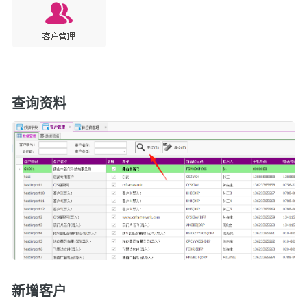
查询资料
新增客户