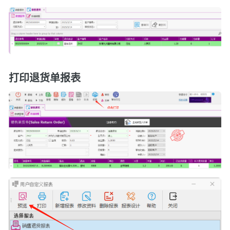
打印退货单报表