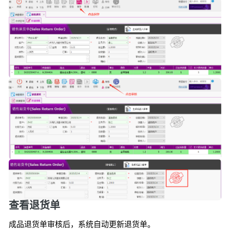
查看退货单
成品退货单审核后，系统自动更新退货单。