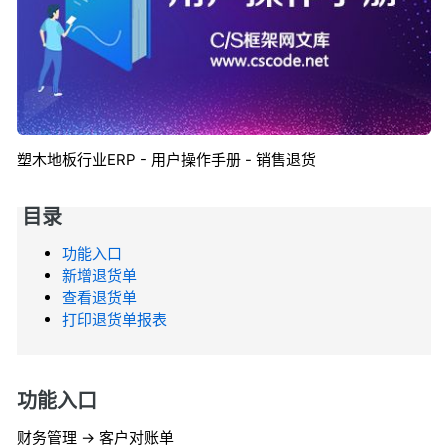
塑木地板行业ERP - 用户操作手册 - 销售退货
目录
功能入口
新增退货单
查看退货单
打印退货单报表
功能入口
财务管理 -> 客户对账单