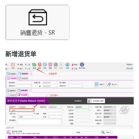
新增退货单