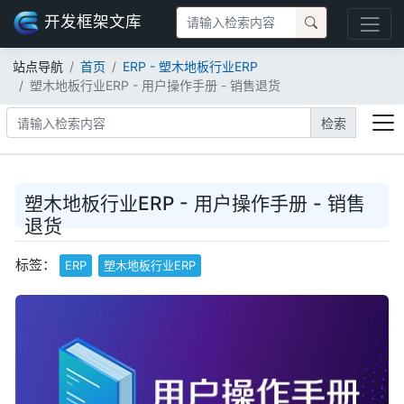
开发框架文库
站点导航
首页
ERP - 塑木地板行业ERP
塑木地板行业ERP - 用户操作手册 - 销售退货
检索
塑木地板行业ERP - 用户操作手册 - 销售
退货
标签：
ERP
塑木地板行业ERP