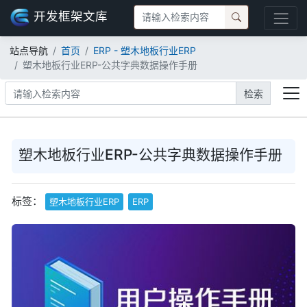
开发框架文库
站点导航
首页
ERP - 塑木地板行业ERP
塑木地板行业ERP-公共字典数据操作手册
检索
塑木地板行业ERP-公共字典数据操作手册
标签：
塑木地板行业ERP
ERP