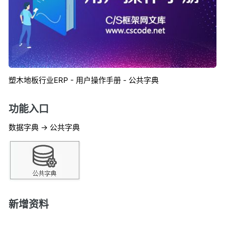
塑木地板行业ERP - 用户操作手册 -
公共字典
功能入口
数据字典 -> 公共字典
新增资料