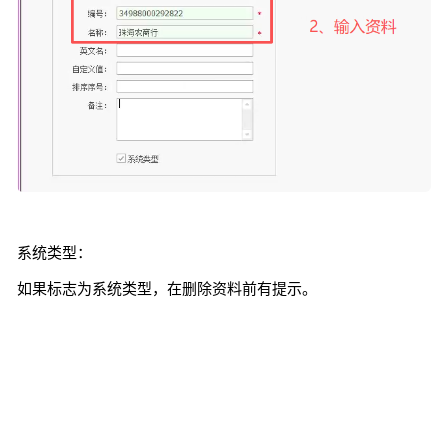
系统类型：
如果标志为系统类型，在删除资料前有提示。