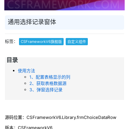
通用选择记录窗体
标签：
CSFrameworkV6旗舰版
自定义组件
目录
使用方法
1、配置表格显示的列
2、获取表格数据源
3、弹窗选择记录
源码位置：CSFrameworkV6.Library.frmChoiceDataRow
版本：CSFrameworkV6