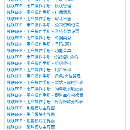
线联ERP - 用户操作手册 - 模块管理
线联ERP - 用户操作手册 - 广播消息
线联ERP - 用户操作手册 - 审计日志
线联ERP - 用户操作手册 - 公司资料设置
线联ERP - 用户操作手册 - 系统参数设置
线联ERP - 用户操作手册 - 单据类型
线联ERP - 用户操作手册 - 号码规则
线联ERP - 用户操作手册 - 功能菜单
线联ERP - 用户操作手册 -分配临时角色
线联ERP - 用户操作手册 - 组织架构
线联ERP - 用户操作手册 - 用户管理
线联ERP - 用户操作手册 - 角色/岗位管理
线联ERP - 用户操作手册 - 暂估入库明细表
线联ERP - 用户操作手册 - 物料收发明细表
线联ERP - 用户操作手册 - 即时库存余额表
线联ERP - 用户操作手册 - 库存账龄分析表
线联ERP - 系统模块主界面
线联ERP - 生产模块主界面
线联ERP - 销售模块主界面
线联ERP - 采购模块主界面