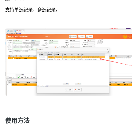
支持单选记录、多选记录。
使用方法