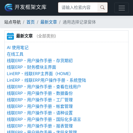
开发框架文库
站点导航
首页
最新文章
通用选择记录窗体
最新文章
(全部类别)
AI 使用笔记
在线工具
线联ERP - 用户操作手册 - 存货期初
线联ERP - 财务模块主界面
LinERP - 线联ERP主界面（HOME）
LinERP - 线联ERP用户操作手册 - 系统登陆
线联ERP - 用户操作手册 - 查看在线用户
线联ERP - 用户操作手册 - 数据备份
线联ERP - 用户操作手册 - 工厂管理
线联ERP - 用户操作手册 - 帐套管理
线联ERP - 用户操作手册 - 语种设置
线联ERP - 用户操作手册 - 国际化多语言
线联ERP - 用户操作手册 - 报表管理
线联ERP - 用户操作手册 - 字段名管理