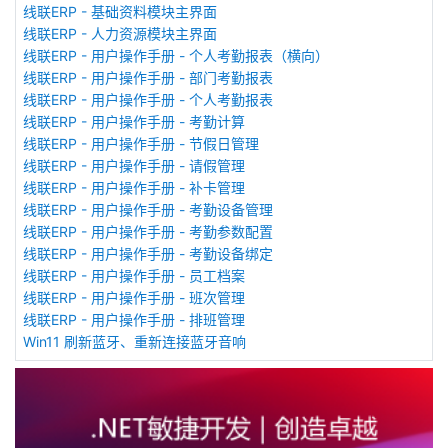
线联ERP - 基础资料模块主界面
线联ERP - 人力资源模块主界面
线联ERP - 用户操作手册 - 个人考勤报表（横向）
线联ERP - 用户操作手册 - 部门考勤报表
线联ERP - 用户操作手册 - 个人考勤报表
线联ERP - 用户操作手册 - 考勤计算
线联ERP - 用户操作手册 - 节假日管理
线联ERP - 用户操作手册 - 请假管理
线联ERP - 用户操作手册 - 补卡管理
线联ERP - 用户操作手册 - 考勤设备管理
线联ERP - 用户操作手册 - 考勤参数配置
线联ERP - 用户操作手册 - 考勤设备绑定
线联ERP - 用户操作手册 - 员工档案
线联ERP - 用户操作手册 - 班次管理
线联ERP - 用户操作手册 - 排班管理
Win11 刷新蓝牙、重新连接蓝牙音响