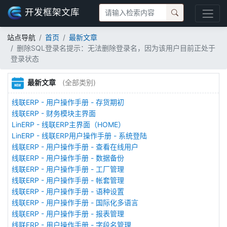
开发框架文库
站点导航
首页
最新文章
删除SQL登录名提示：无法删除登录名，因为该用户目前正处于
登录状态
最新文章
(全部类别)
线联ERP - 用户操作手册 - 存货期初
线联ERP - 财务模块主界面
LinERP - 线联ERP主界面（HOME）
LinERP - 线联ERP用户操作手册 - 系统登陆
线联ERP - 用户操作手册 - 查看在线用户
线联ERP - 用户操作手册 - 数据备份
线联ERP - 用户操作手册 - 工厂管理
线联ERP - 用户操作手册 - 帐套管理
线联ERP - 用户操作手册 - 语种设置
线联ERP - 用户操作手册 - 国际化多语言
线联ERP - 用户操作手册 - 报表管理
线联ERP - 用户操作手册 - 字段名管理