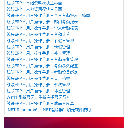
线联ERP - 基础资料模块主界面
线联ERP - 人力资源模块主界面
线联ERP - 用户操作手册 - 个人考勤报表（横向）
线联ERP - 用户操作手册 - 部门考勤报表
线联ERP - 用户操作手册 - 个人考勤报表
线联ERP - 用户操作手册 - 考勤计算
线联ERP - 用户操作手册 - 节假日管理
线联ERP - 用户操作手册 - 请假管理
线联ERP - 用户操作手册 - 补卡管理
线联ERP - 用户操作手册 - 考勤设备管理
线联ERP - 用户操作手册 - 考勤参数配置
线联ERP - 用户操作手册 - 考勤设备绑定
线联ERP - 用户操作手册 - 员工档案
线联ERP - 用户操作手册 - 班次管理
线联ERP - 用户操作手册 - 排班管理
Win11 刷新蓝牙、重新连接蓝牙音响
线联ERP - 用户操作手册 - 成品入库单
.NET Reactor V6（.NET混淆器）加壳软件使用