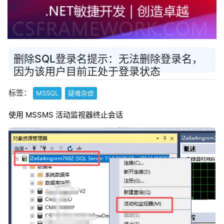
删除SQL登录名提示：无法删除登录名，
因为该用户目前正处于登录状态
标签：
MSSQL
疑难杂症
使用 MSSMS 活动监视器终止会话