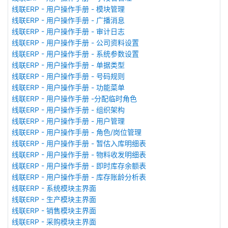
线联ERP - 用户操作手册 - 模块管理
线联ERP - 用户操作手册 - 广播消息
线联ERP - 用户操作手册 - 审计日志
线联ERP - 用户操作手册 - 公司资料设置
线联ERP - 用户操作手册 - 系统参数设置
线联ERP - 用户操作手册 - 单据类型
线联ERP - 用户操作手册 - 号码规则
线联ERP - 用户操作手册 - 功能菜单
线联ERP - 用户操作手册 -分配临时角色
线联ERP - 用户操作手册 - 组织架构
线联ERP - 用户操作手册 - 用户管理
线联ERP - 用户操作手册 - 角色/岗位管理
线联ERP - 用户操作手册 - 暂估入库明细表
线联ERP - 用户操作手册 - 物料收发明细表
线联ERP - 用户操作手册 - 即时库存余额表
线联ERP - 用户操作手册 - 库存账龄分析表
线联ERP - 系统模块主界面
线联ERP - 生产模块主界面
线联ERP - 销售模块主界面
线联ERP - 采购模块主界面