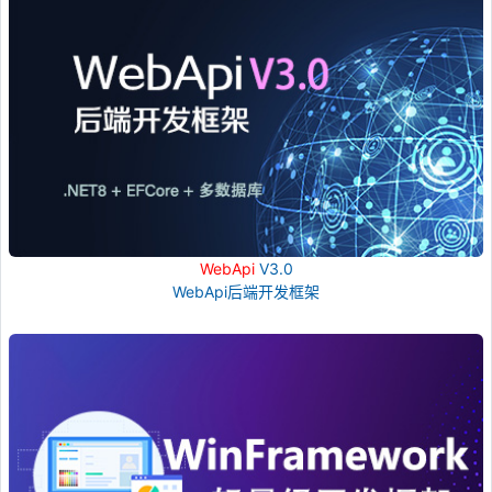
WebApi
V3.0
WebApi后端开发框架