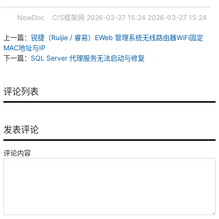
NewDoc
C/S框架网
2026-03-27 15:24
2026-03-27 15:24
上一篇：
锐捷（Ruijie / 睿易）EWeb 管理系统无线路由器WiFi固定
MAC地址与IP
下一篇：
SQL Server 代理服务无法启动与修复
评论列表
发表评论
评论内容