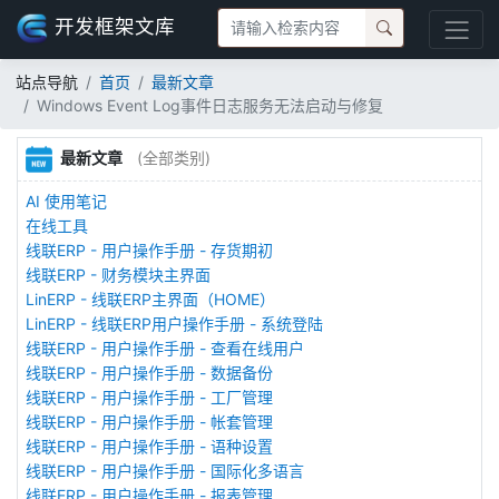
开发框架文库
站点导航
首页
最新文章
Windows Event Log事件日志服务无法启动与修复
最新文章
(全部类别)
AI 使用笔记
在线工具
线联ERP - 用户操作手册 - 存货期初
线联ERP - 财务模块主界面
LinERP - 线联ERP主界面（HOME）
LinERP - 线联ERP用户操作手册 - 系统登陆
线联ERP - 用户操作手册 - 查看在线用户
线联ERP - 用户操作手册 - 数据备份
线联ERP - 用户操作手册 - 工厂管理
线联ERP - 用户操作手册 - 帐套管理
线联ERP - 用户操作手册 - 语种设置
线联ERP - 用户操作手册 - 国际化多语言
线联ERP - 用户操作手册 - 报表管理