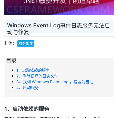
Windows Event Log事件日志服务无法启
动与修复
标签：
疑难杂症
目录
1、启动依赖的服务
2、删除损坏的日志文件
3、找到 Windows Event Log ，设置为自动
4、启动服务
1、启动依赖的服务