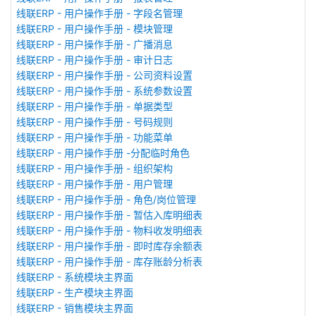
线联ERP - 用户操作手册 - 字段名管理
线联ERP - 用户操作手册 - 模块管理
线联ERP - 用户操作手册 - 广播消息
线联ERP - 用户操作手册 - 审计日志
线联ERP - 用户操作手册 - 公司资料设置
线联ERP - 用户操作手册 - 系统参数设置
线联ERP - 用户操作手册 - 单据类型
线联ERP - 用户操作手册 - 号码规则
线联ERP - 用户操作手册 - 功能菜单
线联ERP - 用户操作手册 -分配临时角色
线联ERP - 用户操作手册 - 组织架构
线联ERP - 用户操作手册 - 用户管理
线联ERP - 用户操作手册 - 角色/岗位管理
线联ERP - 用户操作手册 - 暂估入库明细表
线联ERP - 用户操作手册 - 物料收发明细表
线联ERP - 用户操作手册 - 即时库存余额表
线联ERP - 用户操作手册 - 库存账龄分析表
线联ERP - 系统模块主界面
线联ERP - 生产模块主界面
线联ERP - 销售模块主界面