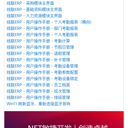
线联ERP - 采购模块主界面
线联ERP - 基础资料模块主界面
线联ERP - 人力资源模块主界面
线联ERP - 用户操作手册 - 个人考勤报表（横向）
线联ERP - 用户操作手册 - 部门考勤报表
线联ERP - 用户操作手册 - 个人考勤报表
线联ERP - 用户操作手册 - 考勤计算
线联ERP - 用户操作手册 - 节假日管理
线联ERP - 用户操作手册 - 请假管理
线联ERP - 用户操作手册 - 补卡管理
线联ERP - 用户操作手册 - 考勤设备管理
线联ERP - 用户操作手册 - 考勤参数配置
线联ERP - 用户操作手册 - 考勤设备绑定
线联ERP - 用户操作手册 - 员工档案
线联ERP - 用户操作手册 - 班次管理
线联ERP - 用户操作手册 - 排班管理
Win11 刷新蓝牙、重新连接蓝牙音响