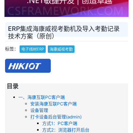
ERP集成海康威视考勤机及导入考勤记录
技术方案（原创）
标签：
电子线材ERP
海康威视考勤
目录
一、海康互联PC客户端
安装海康互联PC客户端
设备管理
打卡设备后台管理(admin)
方式1：PC客户端
方式2：浏览器打开后台