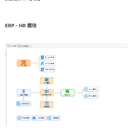
ERP - HR 模块