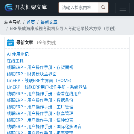
开发框架文库
站点导航
首页
最新文章
ERP集成海康威视考勤机及导入考勤记录技术方案（原创）
最新文章
(全部类别)
AI 使用笔记
在线工具
线联ERP - 用户操作手册 - 存货期初
线联ERP - 财务模块主界面
LinERP - 线联ERP主界面（HOME）
LinERP - 线联ERP用户操作手册 - 系统登陆
线联ERP - 用户操作手册 - 查看在线用户
线联ERP - 用户操作手册 - 数据备份
线联ERP - 用户操作手册 - 工厂管理
线联ERP - 用户操作手册 - 帐套管理
线联ERP - 用户操作手册 - 语种设置
线联ERP - 用户操作手册 - 国际化多语言
线联ERP - 用户操作手册 - 报表管理