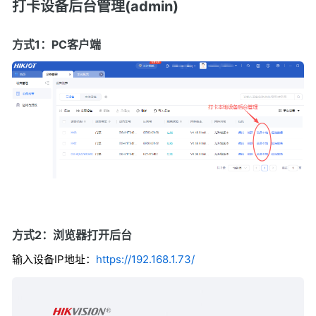
打卡设备后台管理(admin)
方式1：PC客户端
方式2：浏览器打开后台
输入设备IP地址：
https://192.168.1.73/