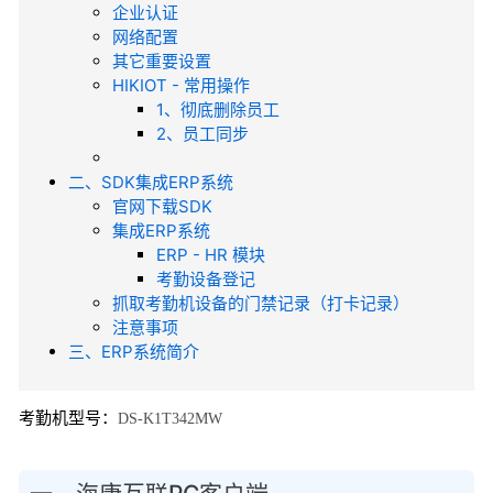
企业认证
网络配置
其它重要设置
HIKIOT - 常用操作
1、彻底删除员工
2、员工同步
二、SDK集成ERP系统
官网下载SDK
集成ERP系统
ERP - HR 模块
考勤设备登记
抓取考勤机设备的门禁记录（打卡记录）
注意事项
三、ERP系统简介
考勤机型号：
DS-K1T342MW