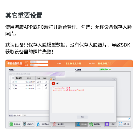
其它重要设置
使用海康APP或PC端打开后台管理。勾选：允许设备保存人脸
照片。
默认设备只保存人脸模型数据，没有保存人脸照片，导致SDK
获取设备里的照片失败！