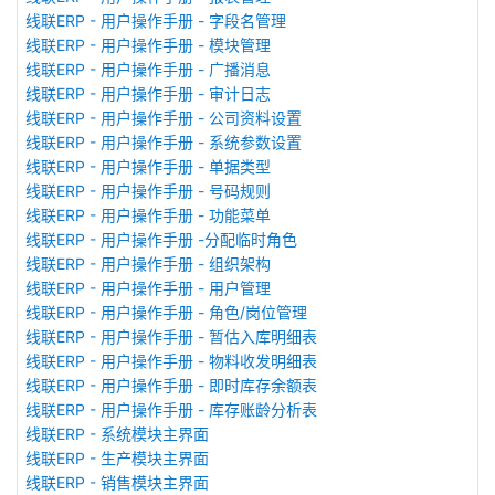
线联ERP - 用户操作手册 - 字段名管理
线联ERP - 用户操作手册 - 模块管理
线联ERP - 用户操作手册 - 广播消息
线联ERP - 用户操作手册 - 审计日志
线联ERP - 用户操作手册 - 公司资料设置
线联ERP - 用户操作手册 - 系统参数设置
线联ERP - 用户操作手册 - 单据类型
线联ERP - 用户操作手册 - 号码规则
线联ERP - 用户操作手册 - 功能菜单
线联ERP - 用户操作手册 -分配临时角色
线联ERP - 用户操作手册 - 组织架构
线联ERP - 用户操作手册 - 用户管理
线联ERP - 用户操作手册 - 角色/岗位管理
线联ERP - 用户操作手册 - 暂估入库明细表
线联ERP - 用户操作手册 - 物料收发明细表
线联ERP - 用户操作手册 - 即时库存余额表
线联ERP - 用户操作手册 - 库存账龄分析表
线联ERP - 系统模块主界面
线联ERP - 生产模块主界面
线联ERP - 销售模块主界面