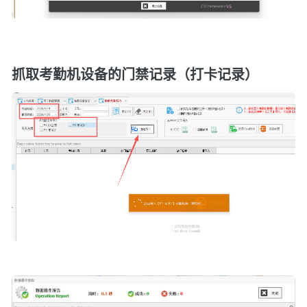
抓取考勤机设备的门禁记录（打卡记录）