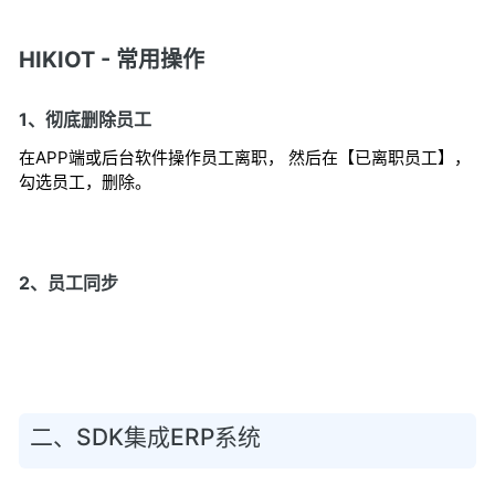
HIKIOT - 常用操作
1、彻底删除员工
在APP端或后台软件操作员工离职， 然后在【已离职员工】，
勾选员工，删除。
2、员工同步
二、SDK集成ERP系统