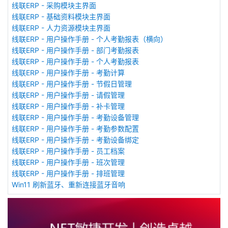
线联ERP - 采购模块主界面
线联ERP - 基础资料模块主界面
线联ERP - 人力资源模块主界面
线联ERP - 用户操作手册 - 个人考勤报表（横向）
线联ERP - 用户操作手册 - 部门考勤报表
线联ERP - 用户操作手册 - 个人考勤报表
线联ERP - 用户操作手册 - 考勤计算
线联ERP - 用户操作手册 - 节假日管理
线联ERP - 用户操作手册 - 请假管理
线联ERP - 用户操作手册 - 补卡管理
线联ERP - 用户操作手册 - 考勤设备管理
线联ERP - 用户操作手册 - 考勤参数配置
线联ERP - 用户操作手册 - 考勤设备绑定
线联ERP - 用户操作手册 - 员工档案
线联ERP - 用户操作手册 - 班次管理
线联ERP - 用户操作手册 - 排班管理
Win11 刷新蓝牙、重新连接蓝牙音响