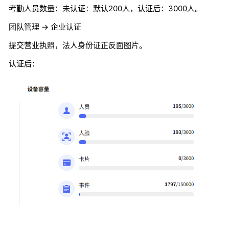
考勤人员数量：未认证：默认200人，认证后：3000人。
团队管理 -> 企业认证
提交营业执照，法人身份证正反面图片。
认证后：