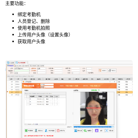
主要功能：
绑定考勤机
人员登记、删除
使用考勤机拍照
上传用户头像（设置头像）
获取用户头像