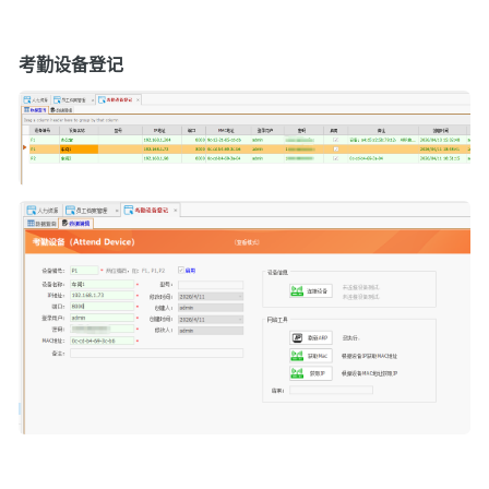
考勤设备登记