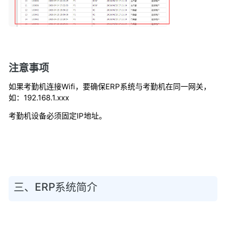
注意事项
如果考勤机连接Wifi，要确保ERP系统与考勤机在同一网关，
如：192.168.1.xxx
考勤机设备必须固定IP地址。
三、ERP系统简介