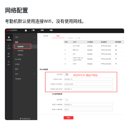
网络配置
考勤机默认使用连接
Wifi，没有使用网线。