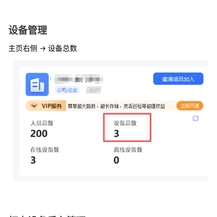
设备管理
主页右侧 -> 设备总数