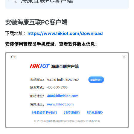
一、海康互联PC客户端
安装海康互联PC客户端
下载地址：
https://www.hikiot.com/download
安装使用管理员手机登录，查看软件版本信息：