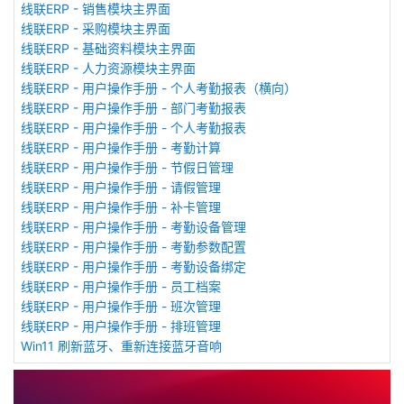
线联ERP - 销售模块主界面
线联ERP - 采购模块主界面
线联ERP - 基础资料模块主界面
线联ERP - 人力资源模块主界面
线联ERP - 用户操作手册 - 个人考勤报表（横向）
线联ERP - 用户操作手册 - 部门考勤报表
线联ERP - 用户操作手册 - 个人考勤报表
线联ERP - 用户操作手册 - 考勤计算
线联ERP - 用户操作手册 - 节假日管理
线联ERP - 用户操作手册 - 请假管理
线联ERP - 用户操作手册 - 补卡管理
线联ERP - 用户操作手册 - 考勤设备管理
线联ERP - 用户操作手册 - 考勤参数配置
线联ERP - 用户操作手册 - 考勤设备绑定
线联ERP - 用户操作手册 - 员工档案
线联ERP - 用户操作手册 - 班次管理
线联ERP - 用户操作手册 - 排班管理
Win11 刷新蓝牙、重新连接蓝牙音响