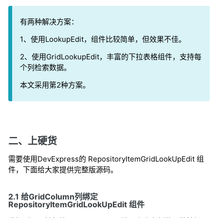
有两种解决方案：
1、使用LookupEdit，组件比较简单，但效果不佳。
2、使用GridLookupEdit，丰富的下拉表格组件，支持每
个列检索数据。
本文采用第2种方案。
二、上硬货
需要使用DevExpress的 RepositoryItemGridLookUpEdit 组
件，下面给大家提供完整版源码。
2.1 给GridColumn列绑定
RepositoryItemGridLookUpEdit 组件