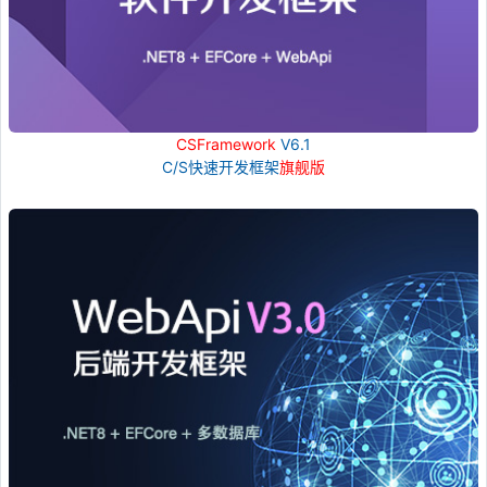
CSFramework
V6.1
C/S快速开发框架
旗舰版