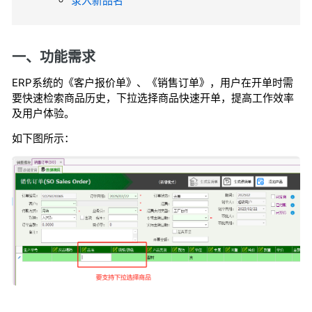
录入新品名
一、功能需求
ERP系统的《客户报价单》、《销售订单》，用户在开单时需
要快速检索商品历史，下拉选择商品快速开单，提高工作效率
及用户体验。
如下图所示：