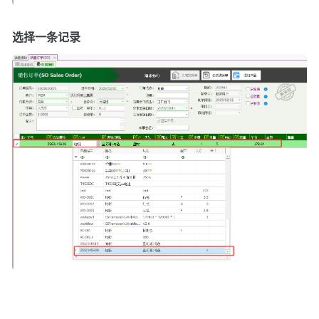
选择一条记录