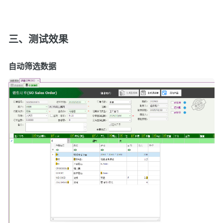
三、测试效果
自动筛选数据