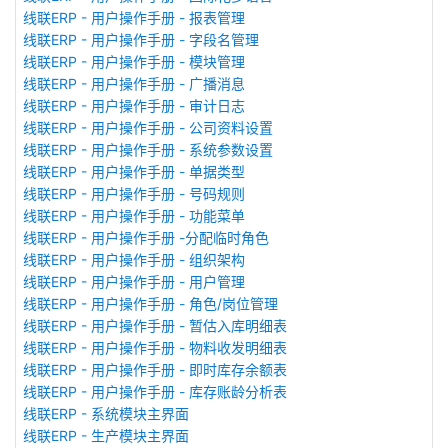
线联ERP - 用户操作手册 - 报表管理
线联ERP - 用户操作手册 - 字段名管理
线联ERP - 用户操作手册 - 模块管理
线联ERP - 用户操作手册 - 广播消息
线联ERP - 用户操作手册 - 审计日志
线联ERP - 用户操作手册 - 公司资料设置
线联ERP - 用户操作手册 - 系统参数设置
线联ERP - 用户操作手册 - 单据类型
线联ERP - 用户操作手册 - 号码规则
线联ERP - 用户操作手册 - 功能菜单
线联ERP - 用户操作手册 -分配临时角色
线联ERP - 用户操作手册 - 组织架构
线联ERP - 用户操作手册 - 用户管理
线联ERP - 用户操作手册 - 角色/岗位管理
线联ERP - 用户操作手册 - 暂估入库明细表
线联ERP - 用户操作手册 - 物料收发明细表
线联ERP - 用户操作手册 - 即时库存余额表
线联ERP - 用户操作手册 - 库存账龄分析表
线联ERP - 系统模块主界面
线联ERP - 生产模块主界面