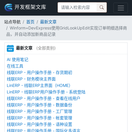
开发框架文库
站点导航
首页
最新文章
Winform+DevExpress使用GridLookUpEdit实现订单明细选择商
品，并自动添加新商品记录
最新文章
(全部类别)
AI 使用笔记
在线工具
线联ERP - 用户操作手册 - 存货期初
线联ERP - 财务模块主界面
LinERP - 线联ERP主界面（HOME）
LinERP - 线联ERP用户操作手册 - 系统登陆
线联ERP - 用户操作手册 - 查看在线用户
线联ERP - 用户操作手册 - 数据备份
线联ERP - 用户操作手册 - 工厂管理
线联ERP - 用户操作手册 - 帐套管理
线联ERP - 用户操作手册 - 语种设置
线联ERP - 用户操作手册 - 国际化多语言