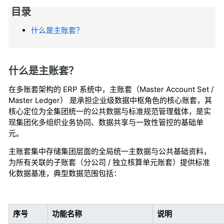
目录
什么是主账套？
什么是主账套？
在多账套架构的 ERP 系统中，主账套（Master Account Set /
Master Ledger） 是承担企业级数据中枢角色的核心账套，其
核心定位为全集团统一的公共数据与标准规范管理载体，是实
现集团化多组织业务协同、数据共享与一致性管控的基础单
元。
主账套集中存储集团层面的全局统一主数据与公共基础资料，
为所有关联的子账套（分公司 / 独立核算单元账套）提供标准
化数据基准，典型数据范围包括：
序号
功能名称
说明