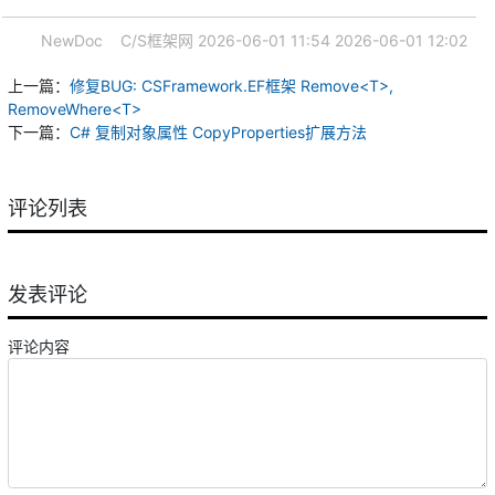
NewDoc
C/S框架网
2026-06-01 11:54
2026-06-01 12:02
上一篇：
修复BUG: CSFramework.EF框架 Remove<T>,
RemoveWhere<T>
下一篇：
C# 复制对象属性 CopyProperties扩展方法
评论列表
发表评论
评论内容