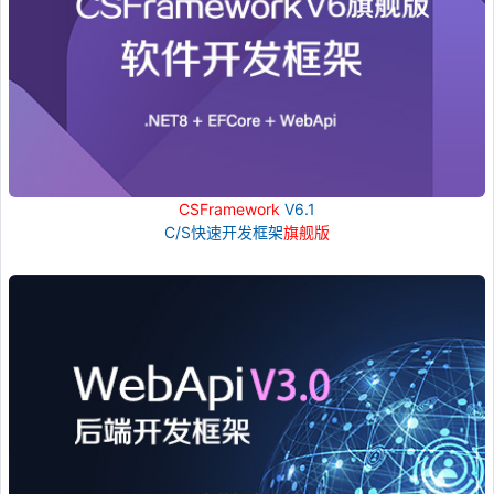
CSFramework
V6.1
C/S快速开发框架
旗舰版