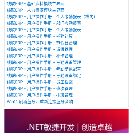
线联ERP - 基础资料模块主界面
线联ERP - 人力资源模块主界面
线联ERP - 用户操作手册 - 个人考勤报表（横向）
线联ERP - 用户操作手册 - 部门考勤报表
线联ERP - 用户操作手册 - 个人考勤报表
线联ERP - 用户操作手册 - 考勤计算
线联ERP - 用户操作手册 - 节假日管理
线联ERP - 用户操作手册 - 请假管理
线联ERP - 用户操作手册 - 补卡管理
线联ERP - 用户操作手册 - 考勤设备管理
线联ERP - 用户操作手册 - 考勤参数配置
线联ERP - 用户操作手册 - 考勤设备绑定
线联ERP - 用户操作手册 - 员工档案
线联ERP - 用户操作手册 - 班次管理
线联ERP - 用户操作手册 - 排班管理
Win11 刷新蓝牙、重新连接蓝牙音响