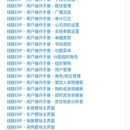
线联ERP - 用户操作手册 - 模块管理
线联ERP - 用户操作手册 - 广播消息
线联ERP - 用户操作手册 - 审计日志
线联ERP - 用户操作手册 - 公司资料设置
线联ERP - 用户操作手册 - 系统参数设置
线联ERP - 用户操作手册 - 单据类型
线联ERP - 用户操作手册 - 号码规则
线联ERP - 用户操作手册 - 功能菜单
线联ERP - 用户操作手册 -分配临时角色
线联ERP - 用户操作手册 - 组织架构
线联ERP - 用户操作手册 - 用户管理
线联ERP - 用户操作手册 - 角色/岗位管理
线联ERP - 用户操作手册 - 暂估入库明细表
线联ERP - 用户操作手册 - 物料收发明细表
线联ERP - 用户操作手册 - 即时库存余额表
线联ERP - 用户操作手册 - 库存账龄分析表
线联ERP - 系统模块主界面
线联ERP - 生产模块主界面
线联ERP - 销售模块主界面
线联ERP - 采购模块主界面