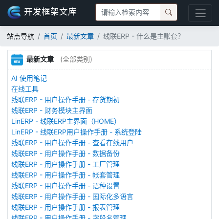
开发框架文库
站点导航
首页
最新文章
线联ERP - 什么是主账套？
最新文章
(全部类别)
AI 使用笔记
在线工具
线联ERP - 用户操作手册 - 存货期初
线联ERP - 财务模块主界面
LinERP - 线联ERP主界面（HOME）
LinERP - 线联ERP用户操作手册 - 系统登陆
线联ERP - 用户操作手册 - 查看在线用户
线联ERP - 用户操作手册 - 数据备份
线联ERP - 用户操作手册 - 工厂管理
线联ERP - 用户操作手册 - 帐套管理
线联ERP - 用户操作手册 - 语种设置
线联ERP - 用户操作手册 - 国际化多语言
线联ERP - 用户操作手册 - 报表管理
线联ERP - 用户操作手册 - 字段名管理