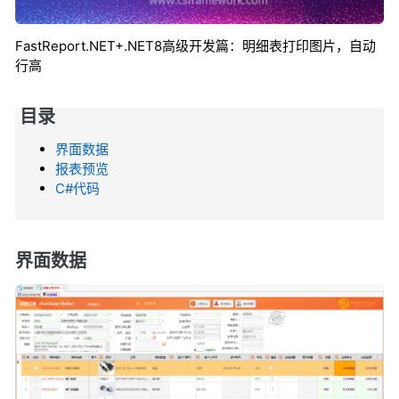
FastReport.NET+.NET8高级开发篇：明细表打印图片，自动
行高
目录
界面数据
报表预览
C#代码
界面数据