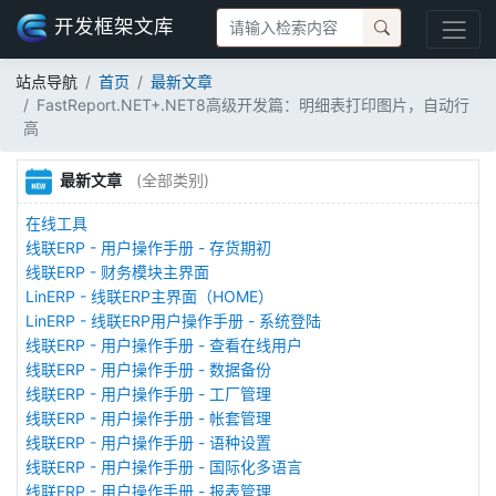
开发框架文库
站点导航
首页
最新文章
FastReport.NET+.NET8高级开发篇：明细表打印图片，自动行
高
最新文章
(全部类别)
在线工具
线联ERP - 用户操作手册 - 存货期初
线联ERP - 财务模块主界面
LinERP - 线联ERP主界面（HOME）
LinERP - 线联ERP用户操作手册 - 系统登陆
线联ERP - 用户操作手册 - 查看在线用户
线联ERP - 用户操作手册 - 数据备份
线联ERP - 用户操作手册 - 工厂管理
线联ERP - 用户操作手册 - 帐套管理
线联ERP - 用户操作手册 - 语种设置
线联ERP - 用户操作手册 - 国际化多语言
线联ERP - 用户操作手册 - 报表管理