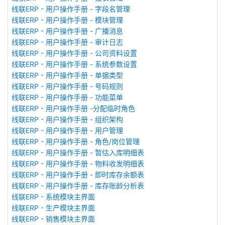
线联ERP - 用户操作手册 - 字段名管理
线联ERP - 用户操作手册 - 模块管理
线联ERP - 用户操作手册 - 广播消息
线联ERP - 用户操作手册 - 审计日志
线联ERP - 用户操作手册 - 公司资料设置
线联ERP - 用户操作手册 - 系统参数设置
线联ERP - 用户操作手册 - 单据类型
线联ERP - 用户操作手册 - 号码规则
线联ERP - 用户操作手册 - 功能菜单
线联ERP - 用户操作手册 -分配临时角色
线联ERP - 用户操作手册 - 组织架构
线联ERP - 用户操作手册 - 用户管理
线联ERP - 用户操作手册 - 角色/岗位管理
线联ERP - 用户操作手册 - 暂估入库明细表
线联ERP - 用户操作手册 - 物料收发明细表
线联ERP - 用户操作手册 - 即时库存余额表
线联ERP - 用户操作手册 - 库存账龄分析表
线联ERP - 系统模块主界面
线联ERP - 生产模块主界面
线联ERP - 销售模块主界面