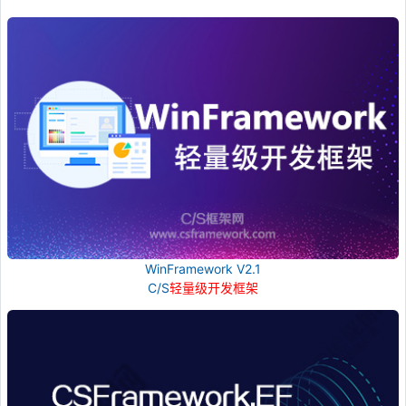
WinFramework V2.1
C/S
轻量级开发框架