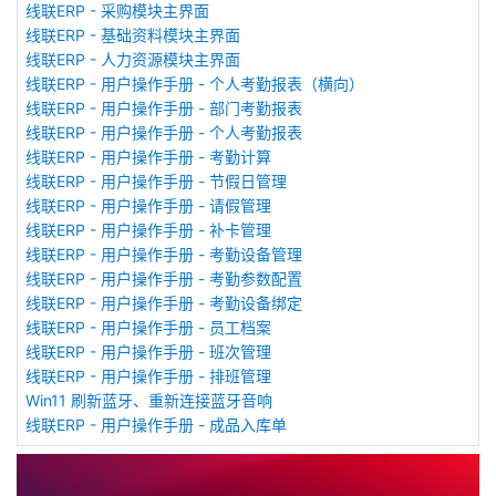
线联ERP - 采购模块主界面
线联ERP - 基础资料模块主界面
线联ERP - 人力资源模块主界面
线联ERP - 用户操作手册 - 个人考勤报表（横向）
线联ERP - 用户操作手册 - 部门考勤报表
线联ERP - 用户操作手册 - 个人考勤报表
线联ERP - 用户操作手册 - 考勤计算
线联ERP - 用户操作手册 - 节假日管理
线联ERP - 用户操作手册 - 请假管理
线联ERP - 用户操作手册 - 补卡管理
线联ERP - 用户操作手册 - 考勤设备管理
线联ERP - 用户操作手册 - 考勤参数配置
线联ERP - 用户操作手册 - 考勤设备绑定
线联ERP - 用户操作手册 - 员工档案
线联ERP - 用户操作手册 - 班次管理
线联ERP - 用户操作手册 - 排班管理
Win11 刷新蓝牙、重新连接蓝牙音响
线联ERP - 用户操作手册 - 成品入库单