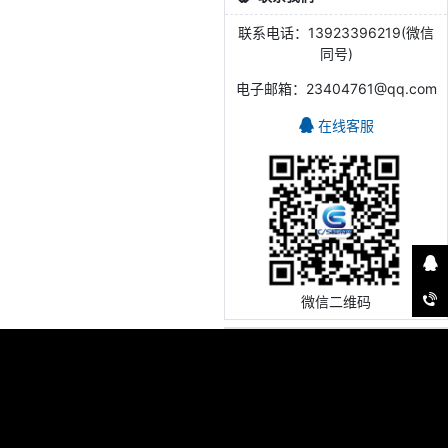
联系电话：13923396219(微信
同号)
电子邮箱：23404761@qq.com
在线客服
微信二维码