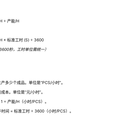
 ÷ 产能/H
× 标准工时 (S) ÷ 3600
=3600秒，工时单位需统一）
产多少个成品。单位是“PCS/小时”。
成本。单位是“元/小时”。
1 ÷ 产能/H（小时/PCS）。
时间 = 标准工时 ÷ 3600（小时/PCS）。