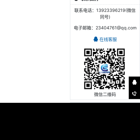
联系电话：13923396219(微信
同号)
电子邮箱：23404761@qq.com
在线客服
微信二维码