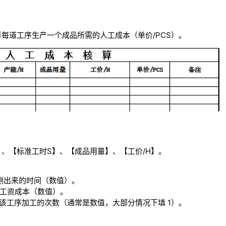
每道工序生产一个成品所需的人工成本（单价/PCS）。
、【标准工时S】、【成品用量】、【工价/H】。
表测出来的时间（数值）。
的工资成本（数值）。
该工序加工的次数（通常是数值，大部分情况下填 1）。