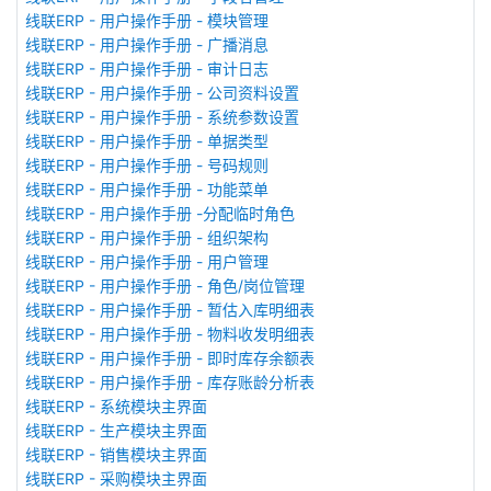
线联ERP - 用户操作手册 - 模块管理
线联ERP - 用户操作手册 - 广播消息
线联ERP - 用户操作手册 - 审计日志
线联ERP - 用户操作手册 - 公司资料设置
线联ERP - 用户操作手册 - 系统参数设置
线联ERP - 用户操作手册 - 单据类型
线联ERP - 用户操作手册 - 号码规则
线联ERP - 用户操作手册 - 功能菜单
线联ERP - 用户操作手册 -分配临时角色
线联ERP - 用户操作手册 - 组织架构
线联ERP - 用户操作手册 - 用户管理
线联ERP - 用户操作手册 - 角色/岗位管理
线联ERP - 用户操作手册 - 暂估入库明细表
线联ERP - 用户操作手册 - 物料收发明细表
线联ERP - 用户操作手册 - 即时库存余额表
线联ERP - 用户操作手册 - 库存账龄分析表
线联ERP - 系统模块主界面
线联ERP - 生产模块主界面
线联ERP - 销售模块主界面
线联ERP - 采购模块主界面