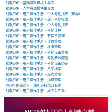
线联ERP - 基础资料模块主界面
线联ERP - 人力资源模块主界面
线联ERP - 用户操作手册 - 个人考勤报表（横向）
线联ERP - 用户操作手册 - 部门考勤报表
线联ERP - 用户操作手册 - 个人考勤报表
线联ERP - 用户操作手册 - 考勤计算
线联ERP - 用户操作手册 - 节假日管理
线联ERP - 用户操作手册 - 请假管理
线联ERP - 用户操作手册 - 补卡管理
线联ERP - 用户操作手册 - 考勤设备管理
线联ERP - 用户操作手册 - 考勤参数配置
线联ERP - 用户操作手册 - 考勤设备绑定
线联ERP - 用户操作手册 - 员工档案
线联ERP - 用户操作手册 - 班次管理
线联ERP - 用户操作手册 - 排班管理
Win11 刷新蓝牙、重新连接蓝牙音响
线联ERP - 用户操作手册 - 成品入库单