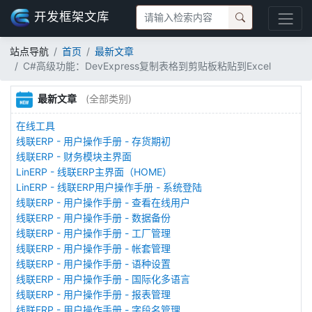
开发框架文库
站点导航
首页
最新文章
C#高级功能：DevExpress复制表格到剪贴板粘贴到Excel
最新文章
(全部类别)
在线工具
线联ERP - 用户操作手册 - 存货期初
线联ERP - 财务模块主界面
LinERP - 线联ERP主界面（HOME）
LinERP - 线联ERP用户操作手册 - 系统登陆
线联ERP - 用户操作手册 - 查看在线用户
线联ERP - 用户操作手册 - 数据备份
线联ERP - 用户操作手册 - 工厂管理
线联ERP - 用户操作手册 - 帐套管理
线联ERP - 用户操作手册 - 语种设置
线联ERP - 用户操作手册 - 国际化多语言
线联ERP - 用户操作手册 - 报表管理
线联ERP - 用户操作手册 - 字段名管理